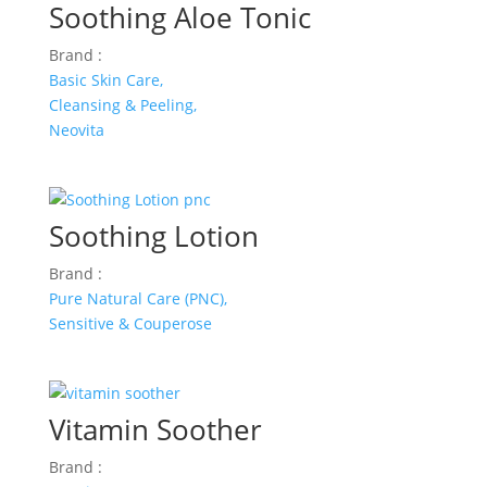
Soothing Aloe Tonic
Brand :
Basic Skin Care,
Cleansing & Peeling,
Neovita
Soothing Lotion
Brand :
Pure Natural Care (PNC),
Sensitive & Couperose
Vitamin Soother
Brand :