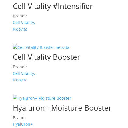
Cell Vitality #Intensifier
Brand :
Cell Vitality,
Neovita
Cell Vitality Booster
Brand :
Cell Vitality,
Neovita
Hyaluron+ Moisture Booster
Brand :
Hyaluron+,