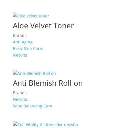
Aloe Velvet Toner
Brand :
Anti Aging,
Basic Skin Care,
Neovita
Anti Blemish Roll on
Brand :
Neovita,
Sebo Balancing Care