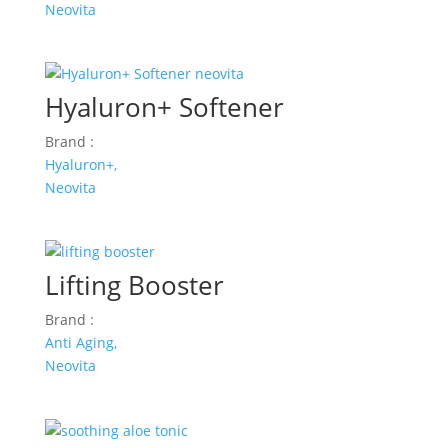
Neovita
Hyaluron+ Softener
Brand :
Hyaluron+,
Neovita
Lifting Booster
Brand :
Anti Aging,
Neovita