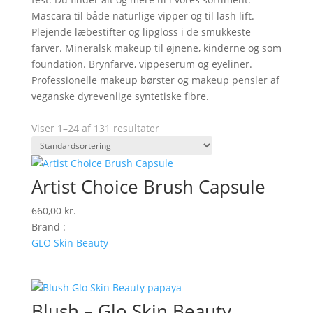
Mascara til både naturlige vipper og til lash lift.
Plejende læbestifter og lipgloss i de smukkeste
farver. Mineralsk makeup til øjnene, kinderne og som
foundation. Brynfarve, vippeserum og eyeliner.
Professionelle makeup børster og makeup pensler af
veganske dyrevenlige syntetiske fibre.
Viser 1–24 af 131 resultater
Artist Choice Brush Capsule
660,00
kr.
Brand :
GLO Skin Beauty
Blush – Glo Skin Beauty