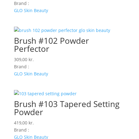
Brand :
GLO Skin Beauty
Brush #102 Powder
Perfector
309,00
kr.
Brand :
GLO Skin Beauty
Brush #103 Tapered Setting
Powder
419,00
kr.
Brand :
GLO Skin Beauty