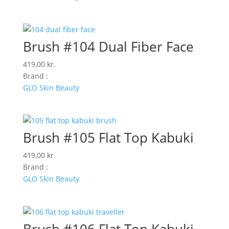
Brush #104 Dual Fiber Face
419,00
kr.
Brand :
GLO Skin Beauty
Brush #105 Flat Top Kabuki
419,00
kr.
Brand :
GLO Skin Beauty
Brush #106 Flat Top Kabuki