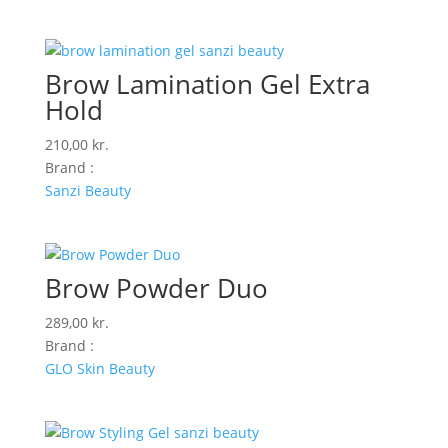
Brow Lamination Gel Extra
Hold
210,00
kr.
Brand :
Sanzi Beauty
Brow Powder Duo
289,00
kr.
Brand :
GLO Skin Beauty