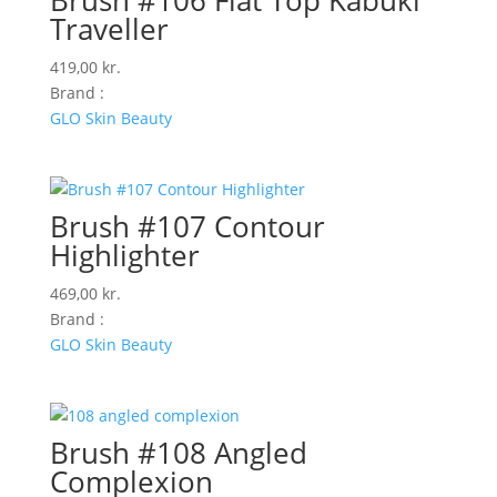
Traveller
419,00
kr.
Brand :
GLO Skin Beauty
Brush #107 Contour
Highlighter
469,00
kr.
Brand :
GLO Skin Beauty
Brush #108 Angled
Complexion