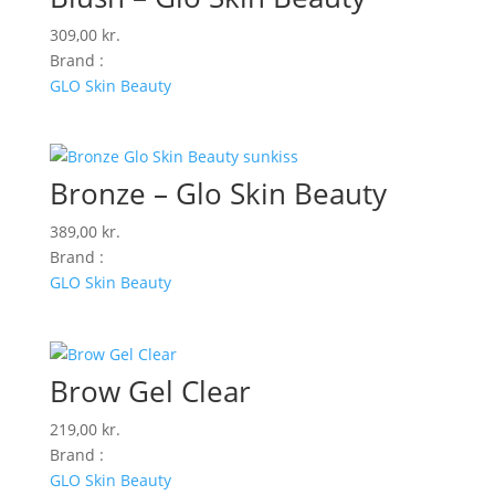
309,00
kr.
Brand :
GLO Skin Beauty
Bronze – Glo Skin Beauty
389,00
kr.
Brand :
GLO Skin Beauty
Brow Gel Clear
219,00
kr.
Brand :
GLO Skin Beauty