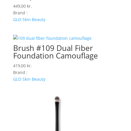
449,00
kr.
Brand :
GLO Skin Beauty
Brush #109 Dual Fiber
Foundation Camouflage
419,00
kr.
Brand :
GLO Skin Beauty