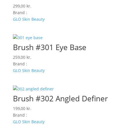
299,00
kr.
Brand :
GLO Skin Beauty
Brush #301 Eye Base
259,00
kr.
Brand :
GLO Skin Beauty
Brush #302 Angled Definer
199,00
kr.
Brand :
GLO Skin Beauty