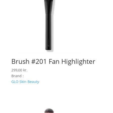
Brush #201 Fan Highlighter
299,00
kr.
Brand :
GLO Skin Beauty