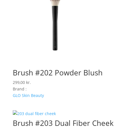
Brush #202 Powder Blush
299,00
kr.
Brand :
GLO Skin Beauty
Brush #203 Dual Fiber Cheek