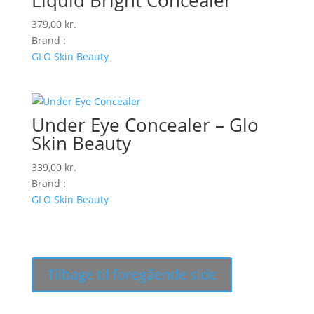
Liquid Bright Concealer
379,00
kr.
Brand :
GLO Skin Beauty
Under Eye Concealer – Glo
Skin Beauty
339,00
kr.
Brand :
GLO Skin Beauty