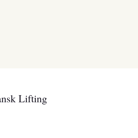
nsk Lifting