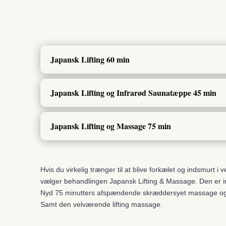
Japansk Lifting 60 min
Japansk Lifting og Infrarød Saunatæppe 45 min
Japansk Lifting og Massage 75 min
Hvis du virkelig trænger til at
blive forkælet og indsmurt i v
vælger behandlingen
Japansk Lifting & Massage. Den er 
Nyd 75 minutters afspændende skræddersyet massage og kro
Samt den velværende lifting massage.