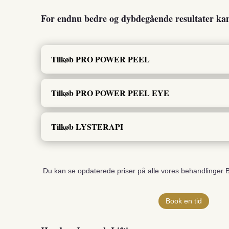
For endnu bedre og dybdegående resultater kan
Tilkøb PRO POWER PEEL
Tilkøb PRO POWER PEEL EYE
Tilkøb LYSTERAPI
Du kan se opdaterede priser på alle vores behandlinge
Book en tid