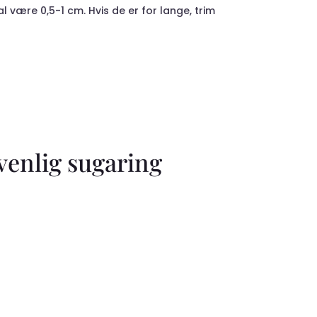
være 0,5-1 cm. Hvis de er for lange, trim
venlig sugaring