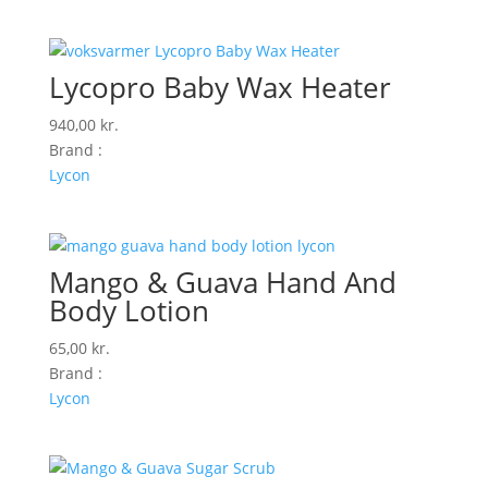
Lycopro Baby Wax Heater
940,00
kr.
Brand :
Lycon
Mango & Guava Hand And
Body Lotion
65,00
kr.
Brand :
Lycon