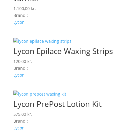
1.100,00
kr.
Brand :
Lycon
Lycon Epilace Waxing Strips
120,00
kr.
Brand :
Lycon
Lycon PrePost Lotion Kit
575,00
kr.
Brand :
Lycon