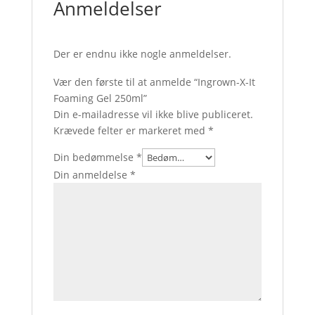
Anmeldelser
Der er endnu ikke nogle anmeldelser.
Vær den første til at anmelde “Ingrown-X-It
Foaming Gel 250ml”
Din e-mailadresse vil ikke blive publiceret.
Krævede felter er markeret med
*
Din bedømmelse
*
Din anmeldelse
*