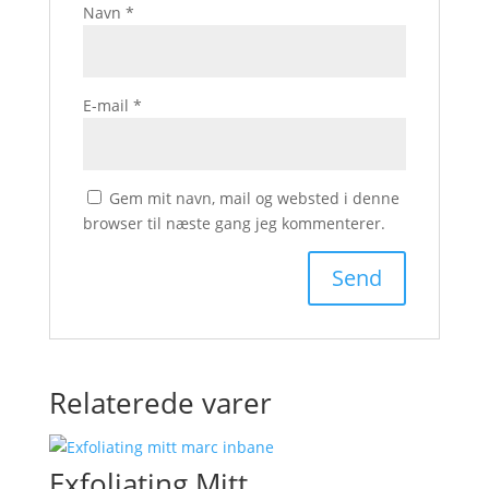
Navn
*
E-mail
*
Gem mit navn, mail og websted i denne
browser til næste gang jeg kommenterer.
Relaterede varer
Exfoliating Mitt