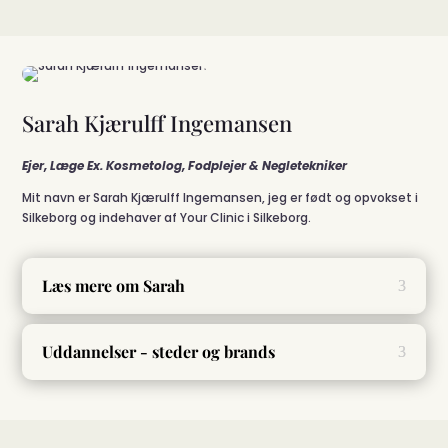
Sarah Kjærulff Ingemansen
Ejer, Læge Ex. Kosmetolog, Fodplejer & Negletekniker
Mit navn er Sarah Kjærulff Ingemansen, jeg er født og opvokset i
Silkeborg og indehaver af Your Clinic i Silkeborg.
Læs mere om Sarah
Uddannelser - steder og brands