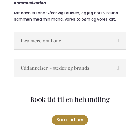
Kommunikation
Mit navn er Lone Gårdsvig Laursen
, og jeg bor i Virklund
sammen med min mand, vores to børn og vores kat.
Læs mere om Lone
Uddannelser - steder og brands
Book tid til en behandling
Book tid her