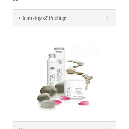
Cleansing & Peeling