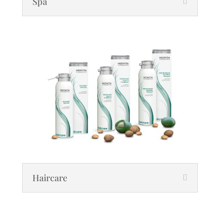
Spa
Haircare