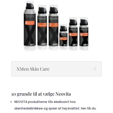
XMen Skin Care
10 grunde til at vælge Neovita
NEOVITA produkterne fås eksklusivt hos
skønhedsklinikkwe og spaer af høj kvalitet. Her får du