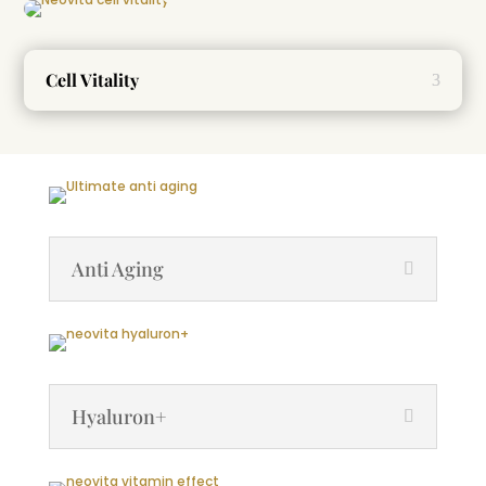
Cell Vitality
Anti Aging
Hyaluron+