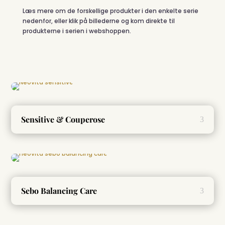
Læs mere om de forskellige produkter i den enkelte serie
nedenfor, eller klik på billederne og kom direkte til
produkterne i serien i webshoppen.
Sensitive & Couperose
Sebo Balancing Care