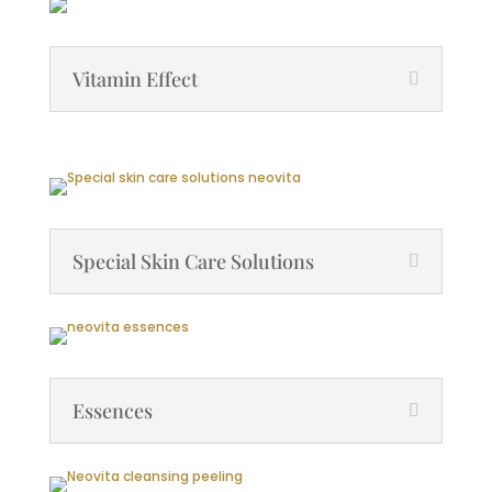
Vitamin Effect
Special Skin Care Solutions
Essences