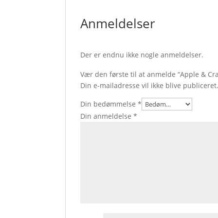
Anmeldelser
Der er endnu ikke nogle anmeldelser.
Vær den første til at anmelde “Apple & Cr
Din e-mailadresse vil ikke blive publiceret
Din bedømmelse
*
Din anmeldelse
*