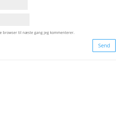
e browser til næste gang jeg kommenterer.