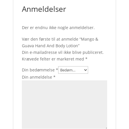
Anmeldelser
Der er endnu ikke nogle anmeldelser.
Vær den første til at anmelde “Mango &
Guava Hand And Body Lotion”
Din e-mailadresse vil ikke blive publiceret.
Krævede felter er markeret med
*
Din bedømmelse
*
Din anmeldelse
*