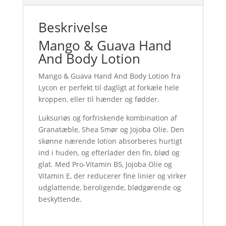
Beskrivelse
Mango & Guava Hand
And Body Lotion
Mango & Guava Hand And Body Lotion fra
Lycon er perfekt til dagligt at forkæle hele
kroppen, eller til hænder og fødder.
Luksuriøs og forfriskende kombination af
Granatæble, Shea Smør og Jojoba Olie. Den
skønne nærende lotion absorberes hurtigt
ind i huden, og efterlader den fin, blød og
glat. Med Pro-Vitamin B5, Jojoba Olie og
Vitamin E, der reducerer fine linier og virker
udglattende, beroligende, blødgørende og
beskyttende.