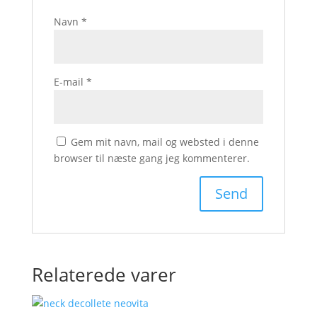
Navn
*
E-mail
*
Gem mit navn, mail og websted i denne
browser til næste gang jeg kommenterer.
Relaterede varer