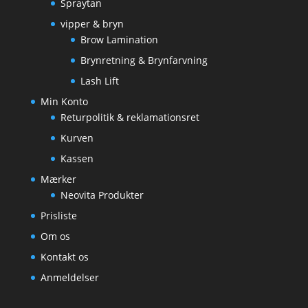
Spraytan
vipper & bryn
Brow Lamination
Brynretning & Brynfarvning
Lash Lift
Min Konto
Returpolitik & reklamationsret
Kurven
Kassen
Mærker
Neovita Produkter
Prisliste
Om os
Kontakt os
Anmeldelser