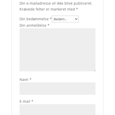
Din e-mailadresse vil ikke blive publiceret.
Krævede felter er markeret med
*
Din bedømmelse
*
Din anmeldelse
*
Navn
*
E-mail
*