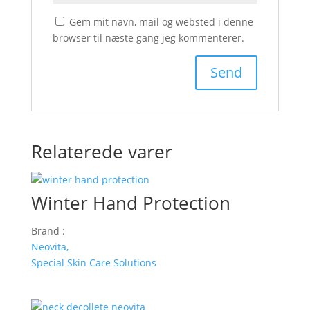
Gem mit navn, mail og websted i denne
browser til næste gang jeg kommenterer.
Relaterede varer
Winter Hand Protection
Brand :
Neovita,
Special Skin Care Solutions