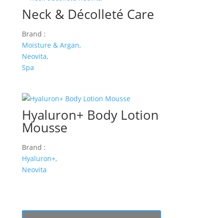
Neck & Décolleté Care
Brand :
Moisture & Argan,
Neovita,
Spa
Hyaluron+ Body Lotion
Mousse
Brand :
Hyaluron+,
Neovita