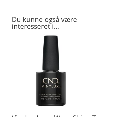
Du kunne også være
interesseret i…