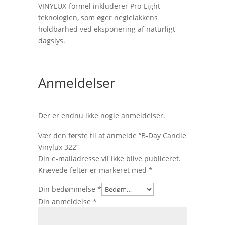
VINYLUX-formel inkluderer Pro-Light
teknologien, som øger neglelakkens
holdbarhed ved eksponering af naturligt
dagslys.
Anmeldelser
Der er endnu ikke nogle anmeldelser.
Vær den første til at anmelde “B-Day Candle
Vinylux 322”
Din e-mailadresse vil ikke blive publiceret.
Krævede felter er markeret med
*
Din bedømmelse
*
Din anmeldelse
*