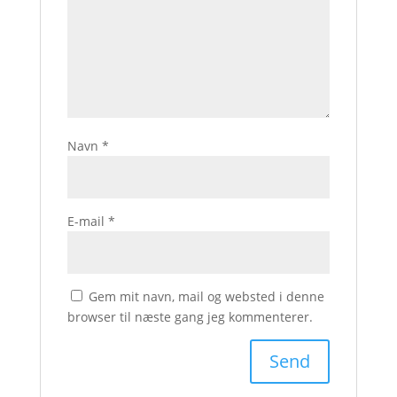
Navn
*
E-mail
*
Gem mit navn, mail og websted i denne
browser til næste gang jeg kommenterer.