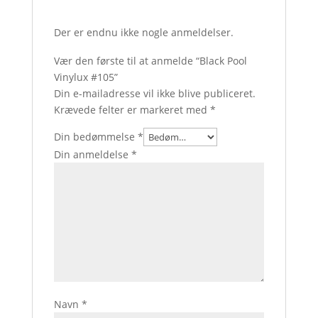
Der er endnu ikke nogle anmeldelser.
Vær den første til at anmelde “Black Pool
Vinylux #105”
Din e-mailadresse vil ikke blive publiceret.
Krævede felter er markeret med
*
Din bedømmelse
*
Din anmeldelse
*
Navn
*