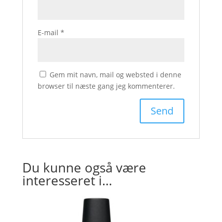
E-mail
*
Gem mit navn, mail og websted i denne
browser til næste gang jeg kommenterer.
Du kunne også være
interesseret i…