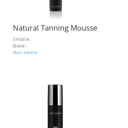
Natural Tanning Mousse
379,00
kr.
Brand :
Marc Inbane