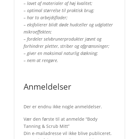
– lavet af materialer af høj kvalitet;
– optimal størrelse til praktisk brug;
– har to arbejdsflader;
– eksfolierer blidt døde hudceller og udglatter
mikroeffekten;
– fordeler selvbrunerprodukter jævnt og
forhindrer pletter, striber og afgrænsninger;
– giver en maksimal naturlig dækning;
– nem at rengøre.
Anmeldelser
Der er endnu ikke nogle anmeldelser.
Vær den første til at anmelde “Body
Tanning & Scrub Mitt”
Din e-mailadresse vil ikke blive publiceret.