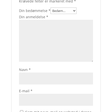
Krævede felter er markeret med
*
Din bedømmelse
*
Din anmeldelse
*
Navn
*
E-mail
*