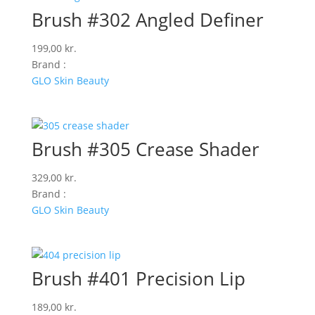
Brush #302 Angled Definer
199,00
kr.
Brand :
GLO Skin Beauty
Brush #305 Crease Shader
329,00
kr.
Brand :
GLO Skin Beauty
Brush #401 Precision Lip
189,00
kr.