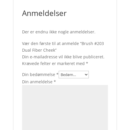
Anmeldelser
Der er endnu ikke nogle anmeldelser.
Vær den første til at anmelde “Brush #203
Dual Fiber Cheek”
Din e-mailadresse vil ikke blive publiceret.
Krævede felter er markeret med
*
Din bedømmelse
*
Din anmeldelse
*