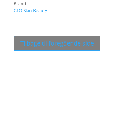
Brand :
GLO Skin Beauty