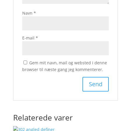
Navn
*
E-mail
*
Gem mit navn, mail og websted i denne
browser til næste gang jeg kommenterer.
Relaterede varer