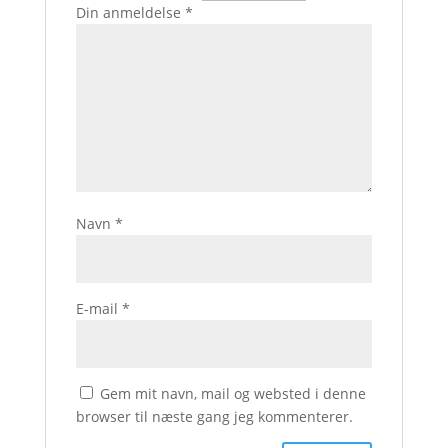
Din anmeldelse
*
Navn
*
E-mail
*
Gem mit navn, mail og websted i denne
browser til næste gang jeg kommenterer.