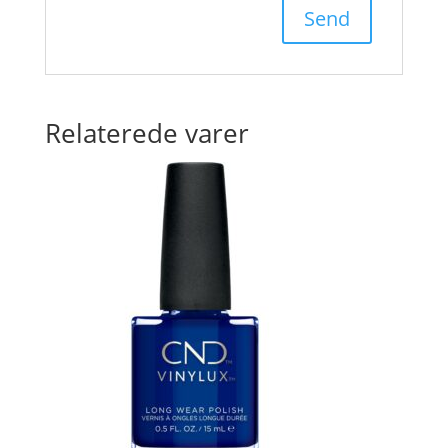
Relaterede varer