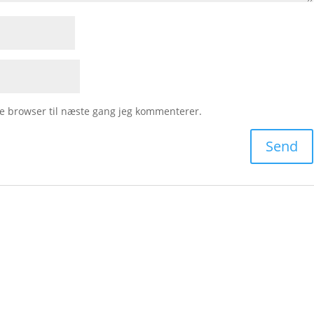
e browser til næste gang jeg kommenterer.