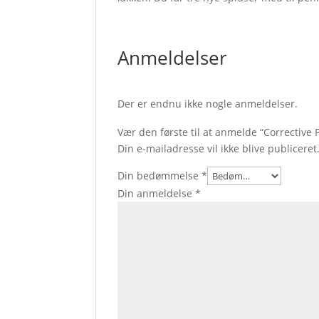
Anmeldelser
Der er endnu ikke nogle anmeldelser.
Vær den første til at anmelde “Corrective P
Din e-mailadresse vil ikke blive publiceret
Din bedømmelse
*
Din anmeldelse
*