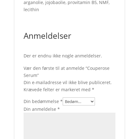
arganolie, jojobaolie, provitamin B5, NMF,
lecithin
Anmeldelser
Der er endnu ikke nogle anmeldelser.
Vær den første til at anmelde “Couperose
Serum”
Din e-mailadresse vil ikke blive publiceret.
Krævede felter er markeret med
*
Din bedømmelse
*
Din anmeldelse
*