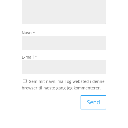
Navn
*
E-mail
*
Gem mit navn, mail og websted i denne
browser til næste gang jeg kommenterer.