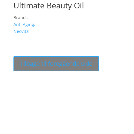
Ultimate Beauty Oil
Brand :
Anti Aging,
Neovita