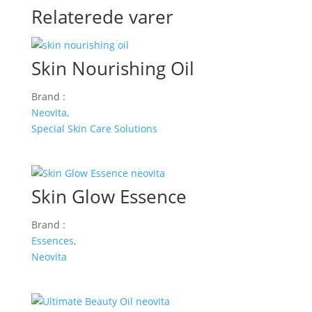
Relaterede varer
Skin Nourishing Oil
Brand :
Neovita,
Special Skin Care Solutions
Skin Glow Essence
Brand :
Essences,
Neovita