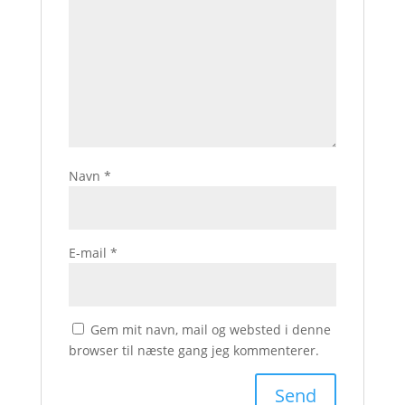
Navn
*
E-mail
*
Gem mit navn, mail og websted i denne
browser til næste gang jeg kommenterer.