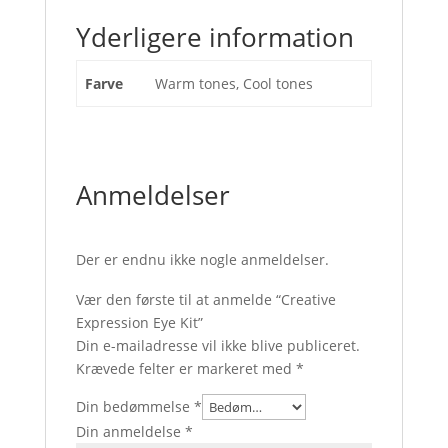
Yderligere information
Farve
Warm tones, Cool tones
Anmeldelser
Der er endnu ikke nogle anmeldelser.
Vær den første til at anmelde “Creative
Expression Eye Kit”
Din e-mailadresse vil ikke blive publiceret.
Krævede felter er markeret med
*
Din bedømmelse
*
Din anmeldelse
*