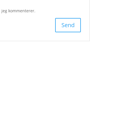
g jeg kommenterer.