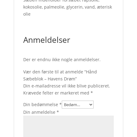
kokosolie, palmeolie, glycerin, vand, æterisk
olie
Anmeldelser
Der er endnu ikke nogle anmeldelser.
Vær den første til at anmelde “Hånd
Sæbeblok – Havens Drøm”
Din e-mailadresse vil ikke blive publiceret.
Krævede felter er markeret med
*
Din bedømmelse
*
Din anmeldelse
*