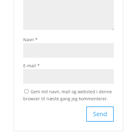
Navn
*
E-mail
*
Gem mit navn, mail og websted i denne
browser til næste gang jeg kommenterer.