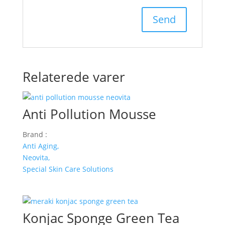
Relaterede varer
Anti Pollution Mousse
Brand :
Anti Aging,
Neovita,
Special Skin Care Solutions
Konjac Sponge Green Tea