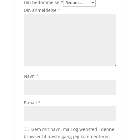
Din bedømmelse
*
Din anmeldelse
*
Navn
*
E-mail
*
Gem mit navn, mail og websted i denne
browser til næste gang jeg kommenterer.