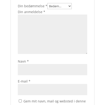
Din bedømmelse
*
Din anmeldelse
*
Navn
*
E-mail
*
Gem mit navn, mail og websted i denne