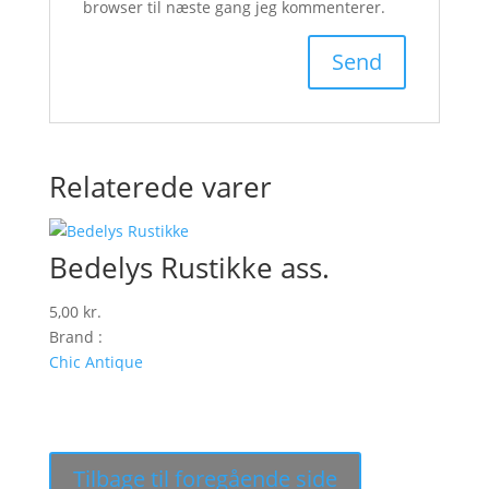
browser til næste gang jeg kommenterer.
Relaterede varer
Bedelys Rustikke ass.
5,00
kr.
Brand :
Chic Antique