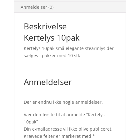
Anmeldelser (0)
Beskrivelse
Kertelys 10pak
Kertelys 10pak små elegante stearinlys der
sælges i pakker med 10 stk
Anmeldelser
Der er endnu ikke nogle anmeldelser.
Vær den første til at anmelde “Kertelys
10pak”
Din e-mailadresse vil ikke blive publiceret.
Krævede felter er markeret med
*