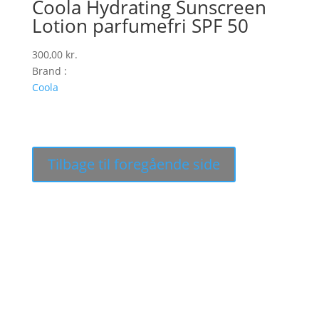
Coola Hydrating Sunscreen
Lotion parfumefri SPF 50
300,00
kr.
Brand :
Coola