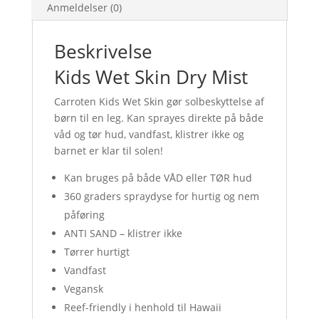
Anmeldelser (0)
Beskrivelse
Kids Wet Skin Dry Mist
Carroten Kids Wet Skin gør solbeskyttelse af
børn til en leg. Kan sprayes direkte på både
våd og tør hud, vandfast, klistrer ikke og
barnet er klar til solen!
Kan bruges på både VÅD eller TØR hud
360 graders spraydyse for hurtig og nem
påføring
ANTI SAND – klistrer ikke
Tørrer hurtigt
Vandfast
Vegansk
Reef-friendly i henhold til Hawaii