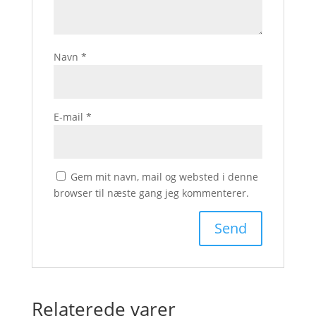
Navn
*
E-mail
*
Gem mit navn, mail og websted i denne
browser til næste gang jeg kommenterer.
Relaterede varer