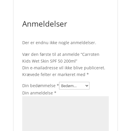
Anmeldelser
Der er endnu ikke nogle anmeldelser.
Vær den første til at anmelde “Carroten
Kids Wet Skin SPF 50 200ml”
Din e-mailadresse vil ikke blive publiceret.
Krævede felter er markeret med
*
Din bedømmelse
*
Din anmeldelse
*