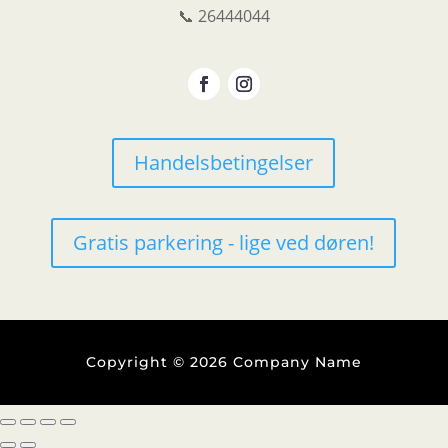
📞 26444044
Handelsbetingelser
Gratis parkering - lige ved døren!
Copyright © 2026 Company Name