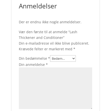
Anmeldelser
Der er endnu ikke nogle anmeldelser.
Vær den første til at anmelde “Lash
Thickener and Conditioner”
Din e-mailadresse vil ikke blive publiceret.
Krævede felter er markeret med
*
Din bedømmelse
*
Din anmeldelse
*