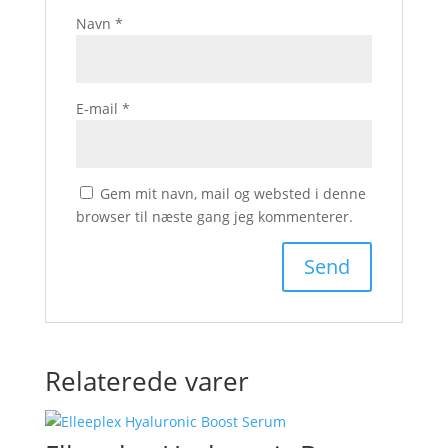
Navn
*
E-mail
*
Gem mit navn, mail og websted i denne
browser til næste gang jeg kommenterer.
Relaterede varer