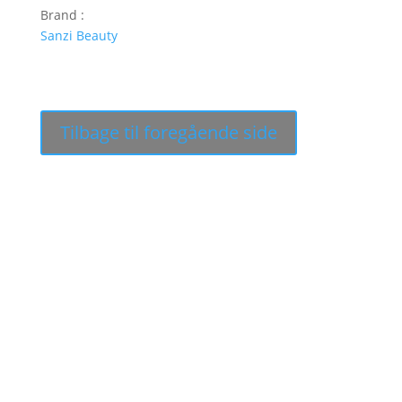
Brand :
Sanzi Beauty