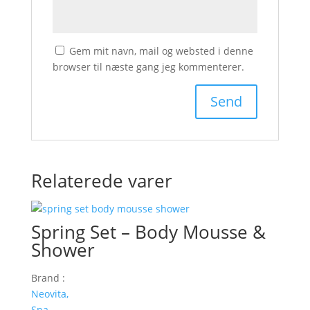
Gem mit navn, mail og websted i denne
browser til næste gang jeg kommenterer.
Relaterede varer
Spring Set – Body Mousse &
Shower
Brand :
Neovita,
Spa