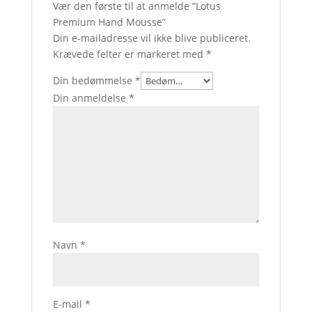
Vær den første til at anmelde “Lotus
Premium Hand Mousse”
Din e-mailadresse vil ikke blive publiceret.
Krævede felter er markeret med
*
Din bedømmelse
*
Din anmeldelse
*
Navn
*
E-mail
*