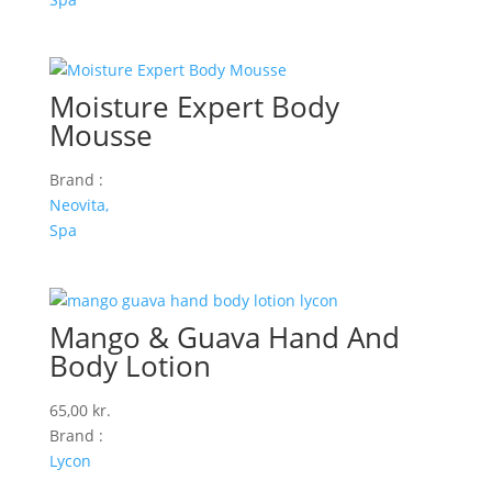
Moisture Expert Body
Mousse
Brand :
Neovita,
Spa
Mango & Guava Hand And
Body Lotion
65,00
kr.
Brand :
Lycon