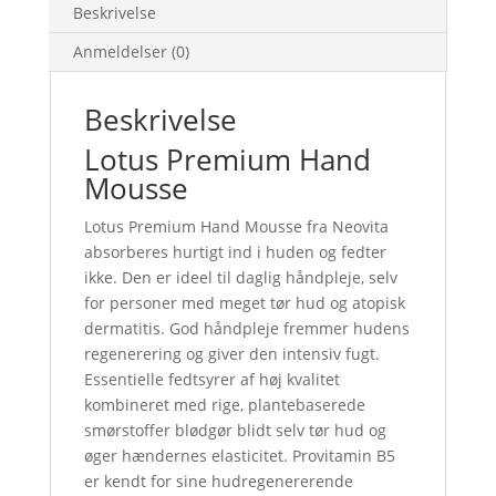
Beskrivelse
Anmeldelser (0)
Beskrivelse
Lotus Premium Hand
Mousse
Lotus Premium Hand Mousse fra Neovita
absorberes hurtigt ind i huden og fedter
ikke. Den er ideel til daglig håndpleje, selv
for personer med meget tør hud og atopisk
dermatitis. God håndpleje fremmer hudens
regenerering og giver den intensiv fugt.
Essentielle fedtsyrer af høj kvalitet
kombineret med rige, plantebaserede
smørstoffer blødgør blidt selv tør hud og
øger hændernes elasticitet. Provitamin B5
er kendt for sine hudregenererende