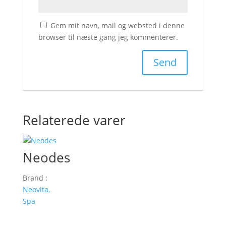
Gem mit navn, mail og websted i denne
browser til næste gang jeg kommenterer.
Relaterede varer
Neodes
Brand :
Neovita,
Spa