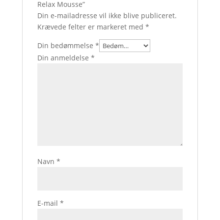
Relax Mousse”
Din e-mailadresse vil ikke blive publiceret.
Krævede felter er markeret med
*
Din bedømmelse
*
Din anmeldelse
*
Navn
*
E-mail
*