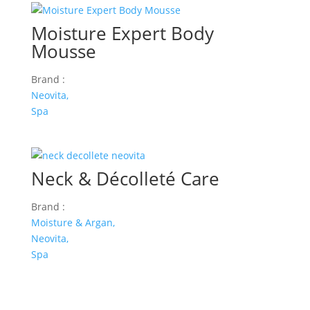
Moisture Expert Body
Mousse
Brand :
Neovita,
Spa
Neck & Décolleté Care
Brand :
Moisture & Argan,
Neovita,
Spa