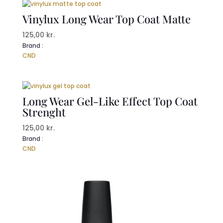
Vinylux Long Wear Top Coat Matte
125,00
kr.
Brand :
CND
Long Wear Gel-Like Effect Top Coat
Strenght
125,00
kr.
Brand :
CND