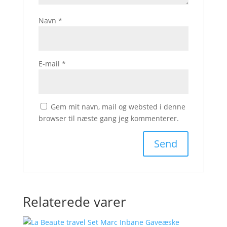
Navn
*
E-mail
*
Gem mit navn, mail og websted i denne
browser til næste gang jeg kommenterer.
Relaterede varer