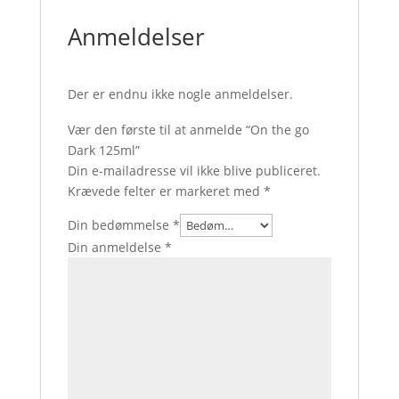
Anmeldelser
Der er endnu ikke nogle anmeldelser.
Vær den første til at anmelde “On the go
Dark 125ml”
Din e-mailadresse vil ikke blive publiceret.
Krævede felter er markeret med
*
Din bedømmelse
*
Din anmeldelse
*