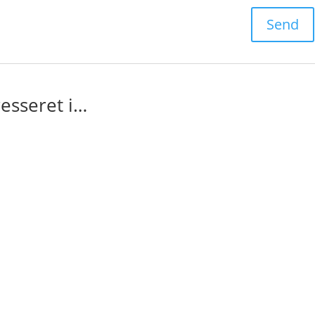
esseret i…