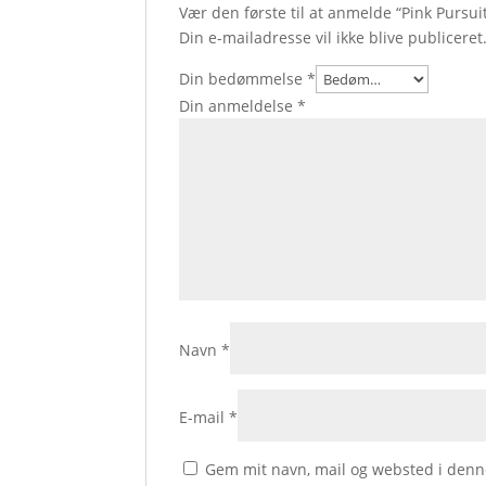
Vær den første til at anmelde “Pink Pursui
Din e-mailadresse vil ikke blive publiceret
Din bedømmelse
*
Din anmeldelse
*
Navn
*
E-mail
*
Gem mit navn, mail og websted i denn