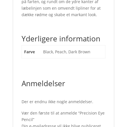
på farten, og rundt om de ydre kanter af
læbelinjen som en omvendt lipliner for at
dække rødme og skabe et markant look.
Yderligere information
Farve
Black, Peach, Dark Brown
Anmeldelser
Der er endnu ikke nogle anmeldelser.
Vær den første til at anmelde “Precision Eye
Pencil”
Din e-mailadresse vil ikke blive publiceret.