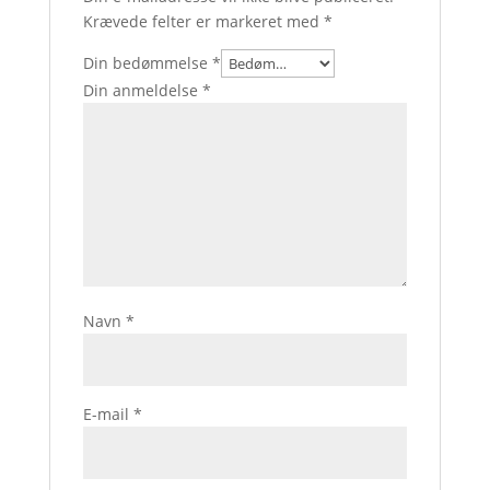
Krævede felter er markeret med
*
Din bedømmelse
*
Din anmeldelse
*
Navn
*
E-mail
*