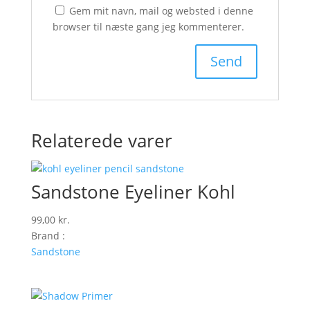
Gem mit navn, mail og websted i denne
browser til næste gang jeg kommenterer.
Relaterede varer
Sandstone Eyeliner Kohl
99,00
kr.
Brand :
Sandstone