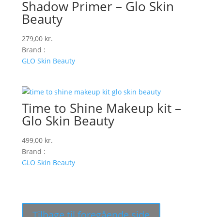
Shadow Primer – Glo Skin
Beauty
279,00
kr.
Brand :
GLO Skin Beauty
Time to Shine Makeup kit –
Glo Skin Beauty
499,00
kr.
Brand :
GLO Skin Beauty