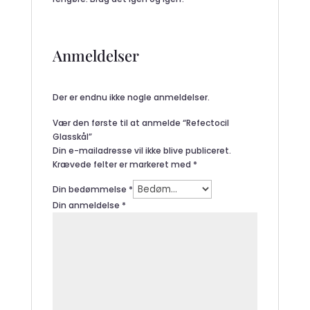
Anmeldelser
Der er endnu ikke nogle anmeldelser.
Vær den første til at anmelde “Refectocil
Glasskål”
Din e-mailadresse vil ikke blive publiceret.
Krævede felter er markeret med
*
Din bedømmelse
*
Din anmeldelse
*