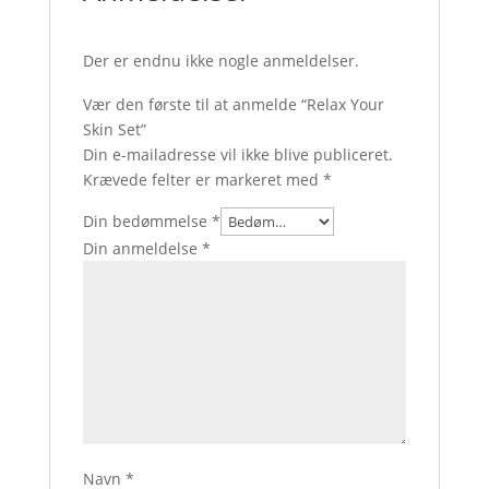
Der er endnu ikke nogle anmeldelser.
Vær den første til at anmelde “Relax Your
Skin Set”
Din e-mailadresse vil ikke blive publiceret.
Krævede felter er markeret med
*
Din bedømmelse
*
Din anmeldelse
*
Navn
*