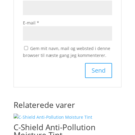
E-mail
*
Gem mit navn, mail og websted i denne
browser til næste gang jeg kommenterer.
Relaterede varer
C-Shield Anti-Pollution