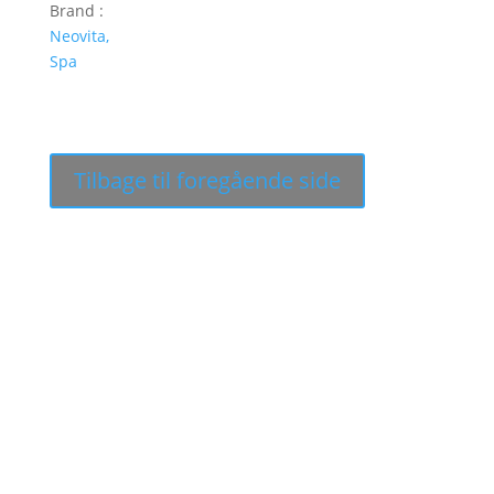
Brand :
Neovita,
Spa