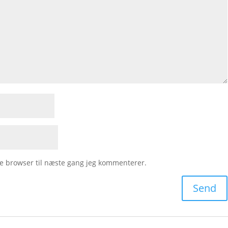
e browser til næste gang jeg kommenterer.