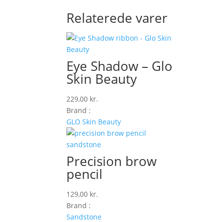
Relaterede varer
Eye Shadow – Glo
Skin Beauty
229,00
kr.
Brand :
GLO Skin Beauty
Precision brow
pencil
129,00
kr.
Brand :
Sandstone