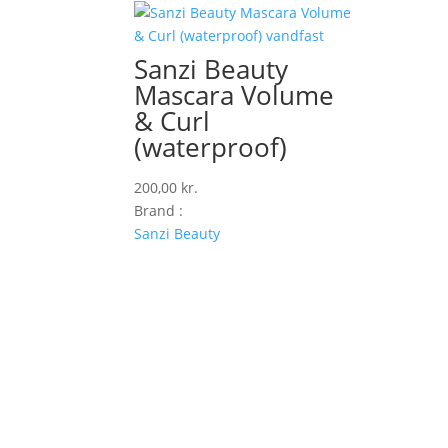
Sanzi Beauty
Mascara Volume
& Curl
(waterproof)
200,00
kr.
Brand :
Sanzi Beauty