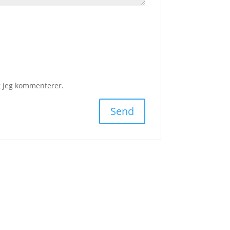
g jeg kommenterer.