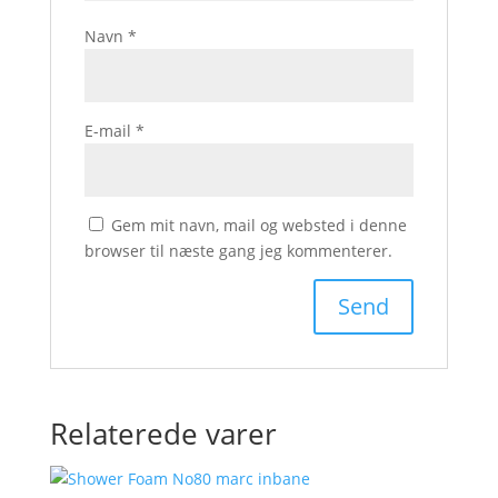
Navn
*
E-mail
*
Gem mit navn, mail og websted i denne
browser til næste gang jeg kommenterer.
Relaterede varer