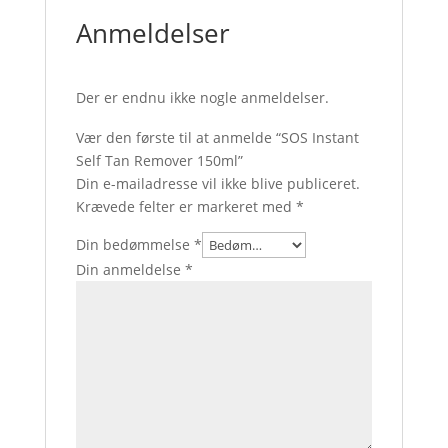
Anmeldelser
Der er endnu ikke nogle anmeldelser.
Vær den første til at anmelde “SOS Instant
Self Tan Remover 150ml”
Din e-mailadresse vil ikke blive publiceret.
Krævede felter er markeret med
*
Din bedømmelse
*
Din anmeldelse
*