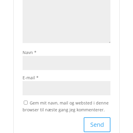
Navn
*
E-mail
*
Gem mit navn, mail og websted i denne
browser til næste gang jeg kommenterer.