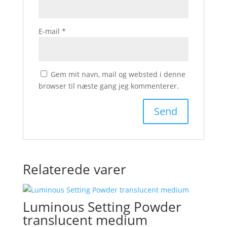
E-mail
*
Gem mit navn, mail og websted i denne
browser til næste gang jeg kommenterer.
Relaterede varer
Luminous Setting Powder
translucent medium