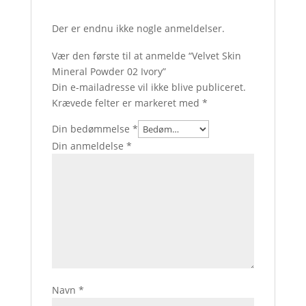
Der er endnu ikke nogle anmeldelser.
Vær den første til at anmelde “Velvet Skin
Mineral Powder 02 Ivory”
Din e-mailadresse vil ikke blive publiceret.
Krævede felter er markeret med
*
Din bedømmelse
*
Din anmeldelse
*
Navn
*