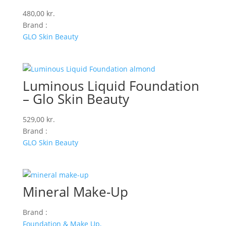
480,00
kr.
Brand :
GLO Skin Beauty
Luminous Liquid Foundation
– Glo Skin Beauty
529,00
kr.
Brand :
GLO Skin Beauty
Mineral Make-Up
Brand :
Foundation & Make Up,