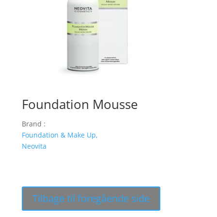
Foundation Mousse
Brand :
Foundation & Make Up,
Neovita