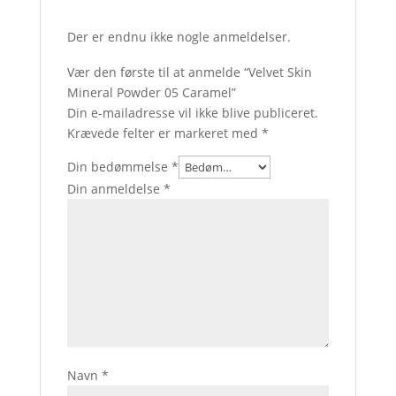
Der er endnu ikke nogle anmeldelser.
Vær den første til at anmelde “Velvet Skin
Mineral Powder 05 Caramel”
Din e-mailadresse vil ikke blive publiceret.
Krævede felter er markeret med
*
Din bedømmelse
*
Din anmeldelse
*
Navn
*