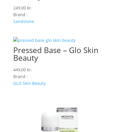
249,00
kr.
Brand :
Sandstone
Pressed Base – Glo Skin
Beauty
449,00
kr.
Brand :
GLO Skin Beauty