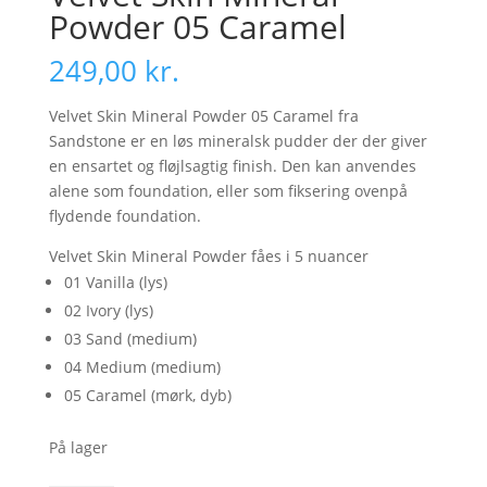
Powder 05 Caramel
249,00
kr.
Velvet Skin Mineral Powder 05 Caramel fra
Sandstone er en løs mineralsk pudder der der giver
en ensartet og fløjlsagtig finish. Den kan anvendes
alene som foundation, eller som fiksering ovenpå
flydende foundation.
Velvet Skin Mineral Powder fåes i 5 nuancer
01 Vanilla (lys)
02 Ivory (lys)
03 Sand (medium)
04 Medium (medium)
05 Caramel (mørk, dyb)
På lager