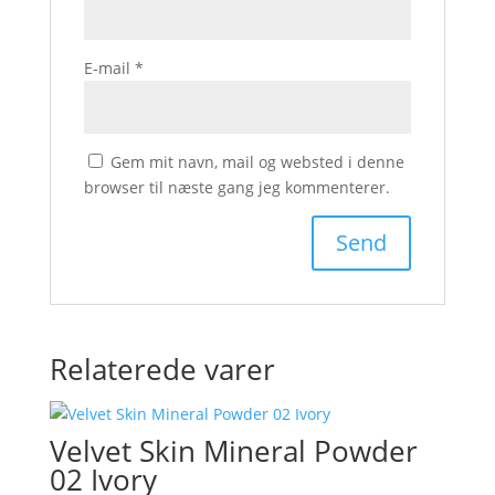
E-mail
*
Gem mit navn, mail og websted i denne
browser til næste gang jeg kommenterer.
Relaterede varer
Velvet Skin Mineral Powder
02 Ivory