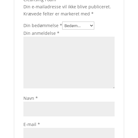
Din e-mailadresse vil ikke blive publiceret.
Krævede felter er markeret med
*
Din bedømmelse
*
Din anmeldelse
*
Navn
*
E-mail
*