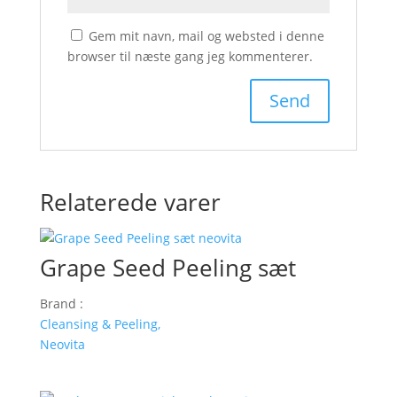
Gem mit navn, mail og websted i denne
browser til næste gang jeg kommenterer.
Relaterede varer
Grape Seed Peeling sæt
Brand :
Cleansing & Peeling,
Neovita