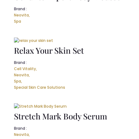
Brand :
Neovita,
Spa
Relax Your Skin Set
Brand :
Cell Vitality,
Neovita,
Spa,
Special Skin Care Solutions
Stretch Mark Body Serum
Brand :
Neovita,