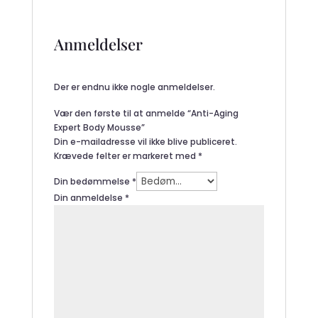
Anmeldelser
Der er endnu ikke nogle anmeldelser.
Vær den første til at anmelde “Anti-Aging
Expert Body Mousse”
Din e-mailadresse vil ikke blive publiceret.
Krævede felter er markeret med
*
Din bedømmelse
*
Din anmeldelse
*