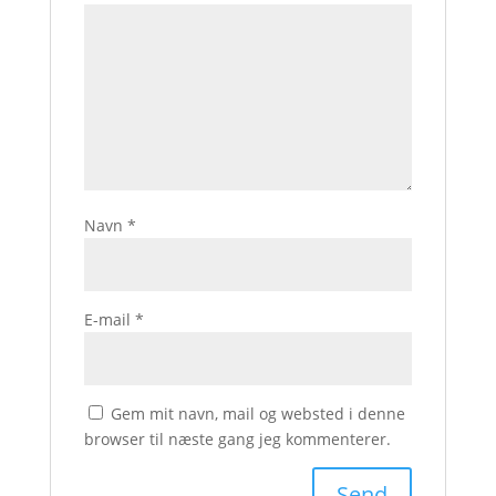
Navn
*
E-mail
*
Gem mit navn, mail og websted i denne
browser til næste gang jeg kommenterer.