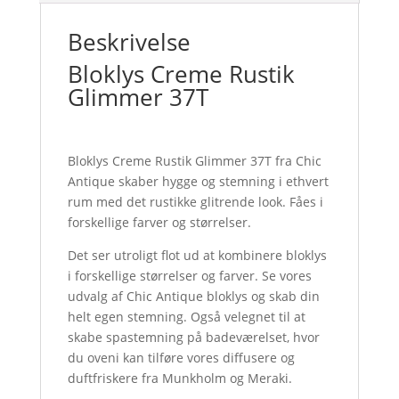
Beskrivelse
Bloklys Creme Rustik
Glimmer 37T
Bloklys Creme Rustik Glimmer 37T fra Chic
Antique skaber hygge og stemning i ethvert
rum med det rustikke glitrende look. Fåes i
forskellige farver og størrelser.
Det ser utroligt flot ud at kombinere bloklys
i forskellige størrelser og farver. Se vores
udvalg af Chic Antique bloklys og skab din
helt egen stemning. Også velegnet til at
skabe spastemning på badeværelset, hvor
du oveni kan tilføre vores diffusere og
duftfriskere fra Munkholm og Meraki.