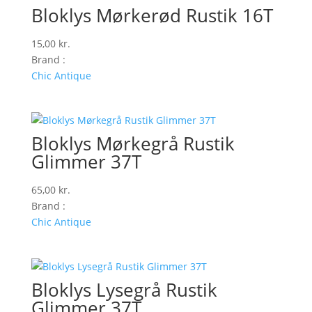
Bloklys Mørkerød Rustik 16T
15,00
kr.
Brand :
Chic Antique
Bloklys Mørkegrå Rustik
Glimmer 37T
65,00
kr.
Brand :
Chic Antique
Bloklys Lysegrå Rustik
Glimmer 37T