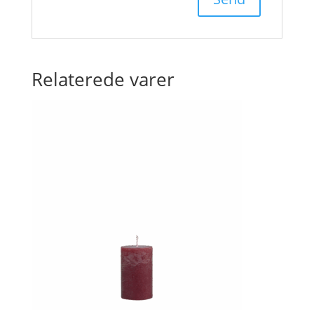
Relaterede varer