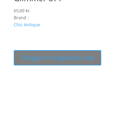
65,00
kr.
Brand :
Chic Antique