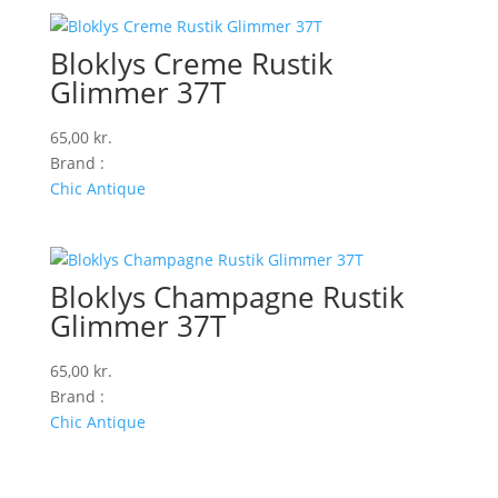
Bloklys Creme Rustik
Glimmer 37T
65,00
kr.
Brand :
Chic Antique
Bloklys Champagne Rustik
Glimmer 37T
65,00
kr.
Brand :
Chic Antique