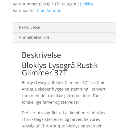
Varenummer (SKU):
1378
Kategori:
Bloklys
Varemærke:
Chic Antique
Beskrivelse
Anmeldelser (0)
Beskrivelse
Bloklys Lysegrå Rustik
Glimmer 37T
Bloklys Lysegrå Rustik Glimmer 37T fra Chic
Antique skaber hygge og stemning i ethvert
rum med det rustikke glitrende look. Fåes i
forskellige farver og størrelser.
Det ser utroligt flot ud at kombinere bloklys
i forskellige størrelser og farver. Se vores
udvalg af Chic Antique bloklys og skab din