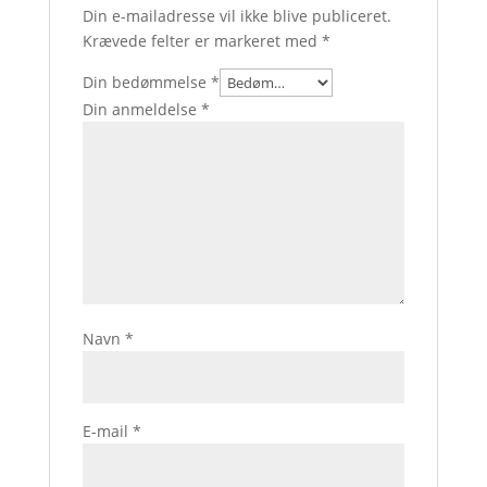
Din e-mailadresse vil ikke blive publiceret.
Krævede felter er markeret med
*
Din bedømmelse
*
Din anmeldelse
*
Navn
*
E-mail
*