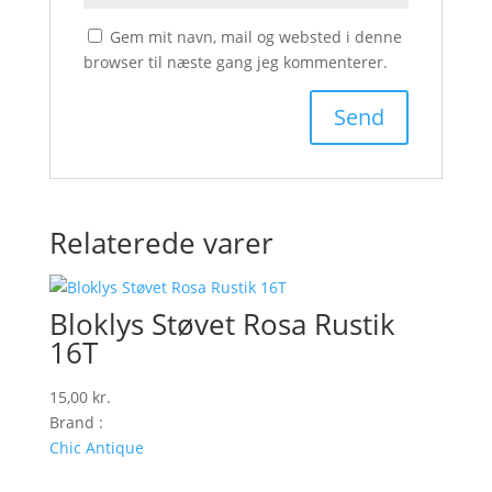
Gem mit navn, mail og websted i denne
browser til næste gang jeg kommenterer.
Relaterede varer
Bloklys Støvet Rosa Rustik
16T
15,00
kr.
Brand :
Chic Antique