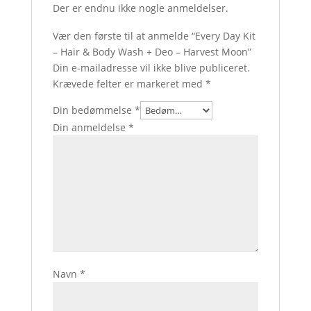
Der er endnu ikke nogle anmeldelser.
Vær den første til at anmelde “Every Day Kit
– Hair & Body Wash + Deo – Harvest Moon”
Din e-mailadresse vil ikke blive publiceret.
Krævede felter er markeret med
*
Din bedømmelse
*
Din anmeldelse
*
Navn
*