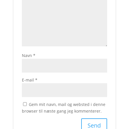
Navn
*
E-mail
*
Gem mit navn, mail og websted i denne
browser til næste gang jeg kommenterer.