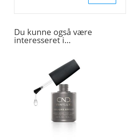
Du kunne også være
interesseret i…