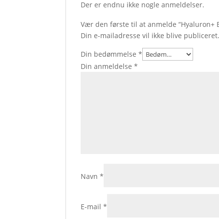
Der er endnu ikke nogle anmeldelser.
Vær den første til at anmelde “Hyaluron+ B
Din e-mailadresse vil ikke blive publiceret
Din bedømmelse
*
Din anmeldelse
*
Navn
*
E-mail
*