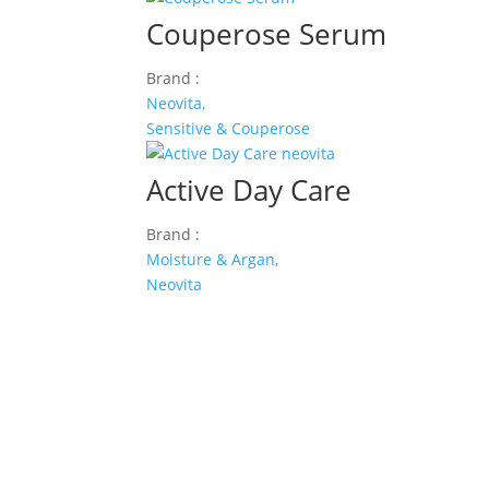
Couperose Serum
Brand :
Neovita,
Sensitive & Couperose
Active Day Care
Brand :
Moisture & Argan,
Neovita