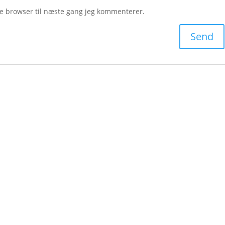
e browser til næste gang jeg kommenterer.