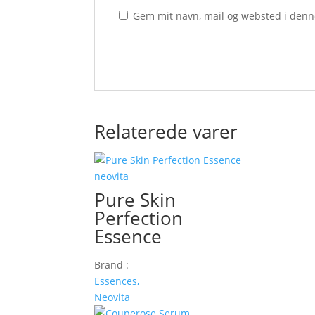
Gem mit navn, mail og websted i denn
Relaterede varer
Pure Skin
Perfection
Essence
Brand :
Essences,
Neovita