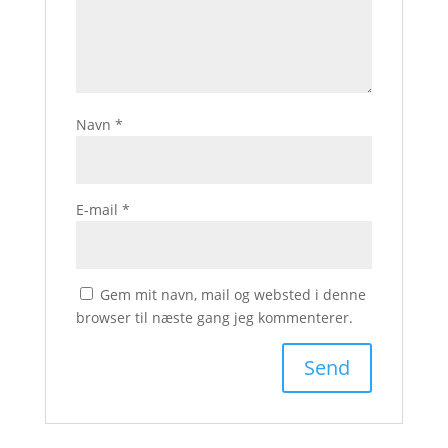
Navn
*
E-mail
*
Gem mit navn, mail og websted i denne
browser til næste gang jeg kommenterer.