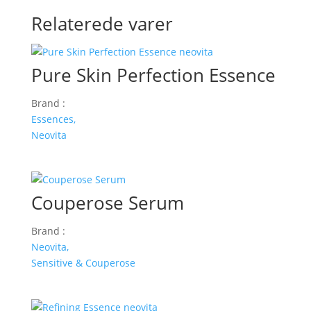
Relaterede varer
Pure Skin Perfection Essence
Brand :
Essences,
Neovita
Couperose Serum
Brand :
Neovita,
Sensitive & Couperose