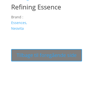
Refining Essence
Brand :
Essences,
Neovita