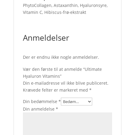
PhytoCollagen, Astaxanthin, Hyaluronsyre,
Vitamin C, Hibiscus-frø-ekstrakt
Anmeldelser
Der er endnu ikke nogle anmeldelser.
Vær den første til at anmelde “Ultimate
Hyaluron Vitamins”
Din e-mailadresse vil ikke blive publiceret.
Krævede felter er markeret med
*
Din bedømmelse
*
Din anmeldelse
*