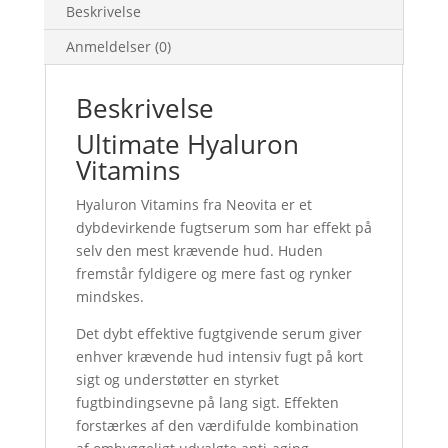
Beskrivelse
Anmeldelser (0)
Beskrivelse
Ultimate Hyaluron
Vitamins
Hyaluron Vitamins fra Neovita er et
dybdevirkende fugtserum som har effekt på
selv den mest krævende hud. Huden
fremstår fyldigere og mere fast og rynker
mindskes.
Det dybt effektive fugtgivende serum giver
enhver krævende hud intensiv fugt på kort
sigt og understøtter en styrket
fugtbindingsevne på lang sigt. Effekten
forstærkes af den værdifulde kombination