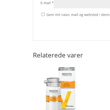
E-mail
*
Gem mit navn, mail og websted i denn
Relaterede varer