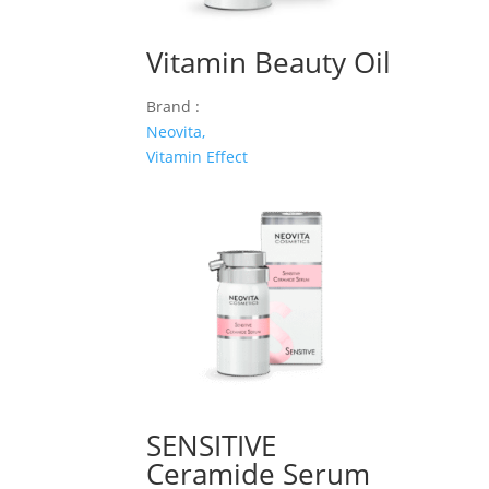
Vitamin Beauty Oil
Brand :
Neovita,
Vitamin Effect
SENSITIVE
Ceramide Serum