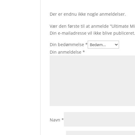
Der er endnu ikke nogle anmeldelser.
Vær den første til at anmelde “Ultimate M
Din e-mailadresse vil ikke blive publiceret
Din bedømmelse
*
Din anmeldelse
*
Navn
*