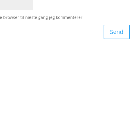
e browser til næste gang jeg kommenterer.