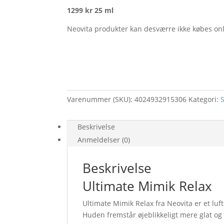
1299 kr 25 ml
Neovita produkter kan desværre ikke købes on
Varenummer (SKU):
4024932915306
Kategori:
Beskrivelse
Anmeldelser (0)
Beskrivelse
Ultimate Mimik Relax
Ultimate Mimik Relax fra Neovita er et luft
Huden fremstår øjeblikkeligt mere glat og